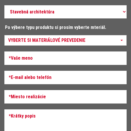
Po výbere typu produktu si prosím vyberte mteriál.
VYBERTE SI MATERIÁLOVÉ PREVEDENIE