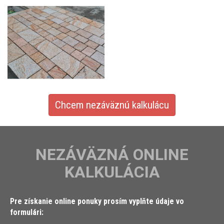
Chcem nezáväznú kalkulácu
NEZÁVÄZNÁ ONLINE
KALKULÁCIA
Pre získanie online ponuky prosím vyplňte údaje vo
formulári: