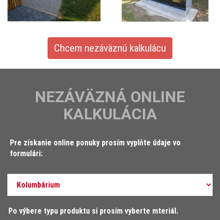
Chcem nezáväznú kalkulácu
NEZÁVÄZNÁ ONLINE
KALKULÁCIA
Pre získanie online ponuky prosím vyplňte údaje vo
formulári:
Po výbere typu produktu si prosím vyberte mteriál.