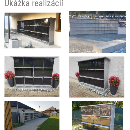
Ukážka realizácií